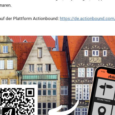
naren.
 auf der Plattform Actionbound:
https://de.actionbound.com