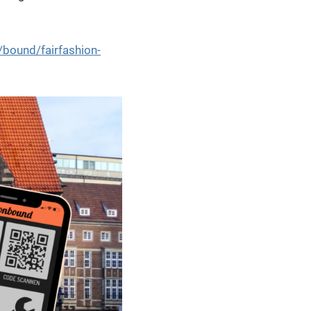
/bound/fairfashion-