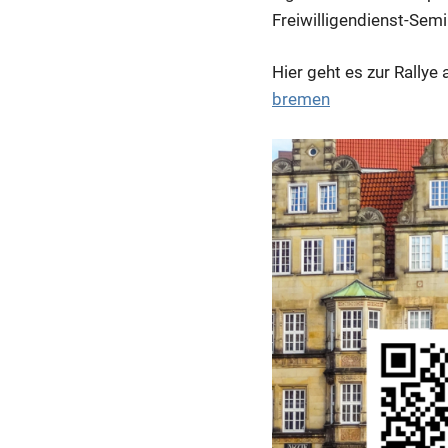
Freiwilligendienst-Semi
Hier geht es zur Rallye
bremen